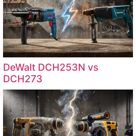
DeWalt DCH253N vs
DCH273