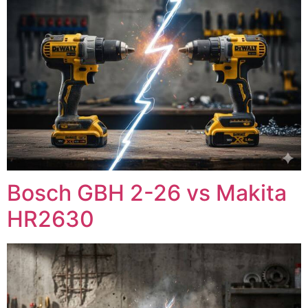
Bosch GBH 2-26 vs Makita
HR2630