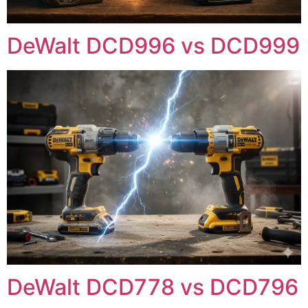
DeWalt DCD996 vs DCD999
DeWalt DCD778 vs DCD796