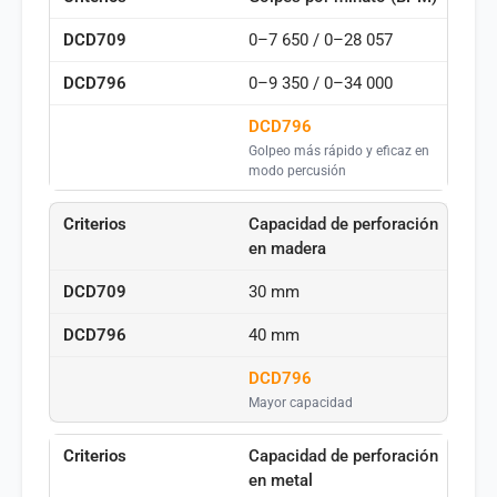
0–7 650 / 0–28 057
0–9 350 / 0–34 000
DCD796
Golpeo más rápido y eficaz en
modo percusión
Capacidad de perforación
en madera
30 mm
40 mm
DCD796
Mayor capacidad
Capacidad de perforación
en metal