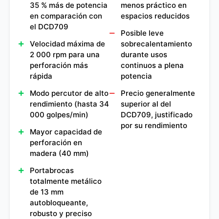
35 % más de potencia
menos práctico en
en comparación con
espacios reducidos
el DCD709
Posible leve
Velocidad máxima de
sobrecalentamiento
2 000 rpm para una
durante usos
perforación más
continuos a plena
rápida
potencia
Modo percutor de alto
Precio generalmente
rendimiento (hasta 34
superior al del
000 golpes/min)
DCD709, justificado
por su rendimiento
Mayor capacidad de
perforación en
madera (40 mm)
Portabrocas
totalmente metálico
de 13 mm
autobloqueante,
robusto y preciso