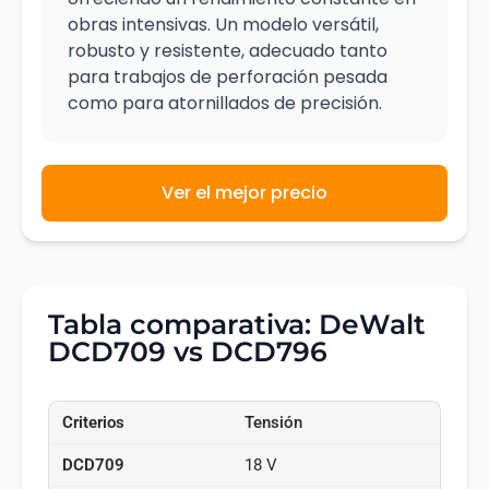
obras intensivas. Un modelo versátil,
robusto y resistente, adecuado tanto
para trabajos de perforación pesada
como para atornillados de precisión.
Ver el mejor precio
Tabla comparativa: DeWalt
DCD709 vs DCD796
Tensión
18 V