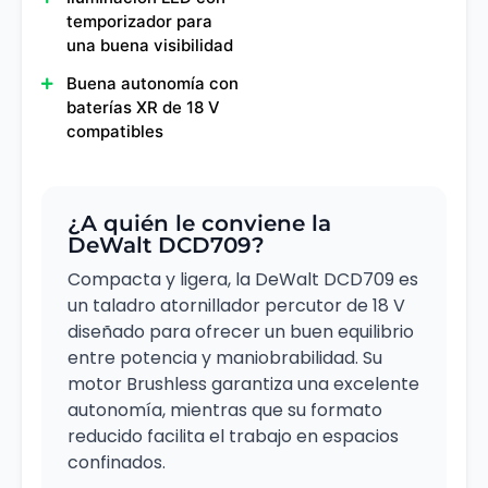
temporizador para
una buena visibilidad
Buena autonomía con
baterías XR de 18 V
compatibles
¿A quién le conviene la
DeWalt DCD709?
Compacta y ligera, la DeWalt DCD709 es
un taladro atornillador percutor de 18 V
diseñado para ofrecer un buen equilibrio
entre potencia y maniobrabilidad. Su
motor Brushless garantiza una excelente
autonomía, mientras que su formato
reducido facilita el trabajo en espacios
confinados.