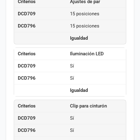
Ajustes de par
15 posiciones
15 posiciones
Igualdad
Iluminación LED
Sí
Sí
Igualdad
Clip para cinturón
Sí
Sí