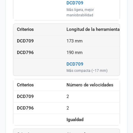
DCD709
Más ligera, mejor
maniobrabilidad
Longitud de la herramienta
173 mm
190 mm
DCD709
Más compacta (−17 mm)
Número de velocidades
2
2
Igualdad