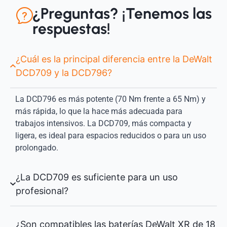
¿Preguntas? ¡Tenemos las
respuestas!
¿Cuál es la principal diferencia entre la DeWalt
DCD709 y la DCD796?
La DCD796 es más potente (70 Nm frente a 65 Nm) y
más rápida, lo que la hace más adecuada para
trabajos intensivos. La DCD709, más compacta y
ligera, es ideal para espacios reducidos o para un uso
prolongado.
¿La DCD709 es suficiente para un uso
profesional?
¿Son compatibles las baterías DeWalt XR de 18