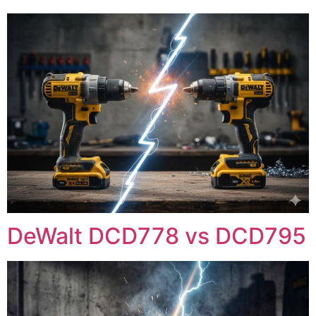
DeWalt DCD778 vs DCD795