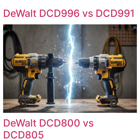
DeWalt DCD996 vs DCD991
DeWalt DCD800 vs
DCD805