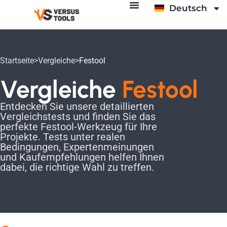
Deutsch
Italiano
Startseite
>
Vergleiche
>
Festool
Vergleiche
Festool
Entdecken Sie unsere detaillierten
Vergleichstests und finden Sie das
perfekte Festool-Werkzeug für Ihre
Projekte. Tests unter realen
Bedingungen, Expertenmeinungen
und Kaufempfehlungen helfen Ihnen
dabei, die richtige Wahl zu treffen.