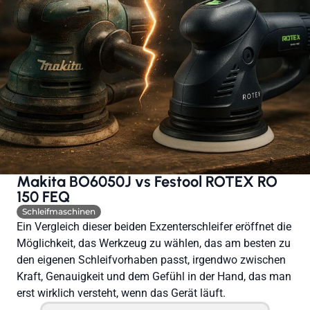
Makita BO6050J vs Festool ROTEX RO
150 FEQ
Schleifmaschinen
Ein Vergleich dieser beiden Exzenterschleifer eröffnet die
Möglichkeit, das Werkzeug zu wählen, das am besten zu
den eigenen Schleifvorhaben passt, irgendwo zwischen
Kraft, Genauigkeit und dem Gefühl in der Hand, das man
erst wirklich versteht, wenn das Gerät läuft.