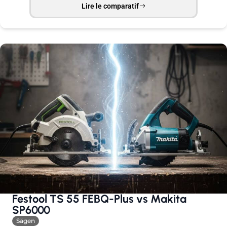
Lire le comparatif
Festool TS 55 FEBQ-Plus vs Makita
SP6000
Sägen