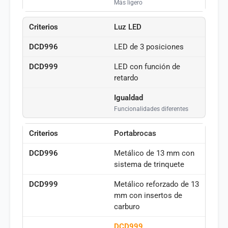
Más ligero
Luz LED
LED de 3 posiciones
LED con función de
retardo
Igualdad
Funcionalidades diferentes
Portabrocas
Metálico de 13 mm con
sistema de trinquete
Metálico reforzado de 13
mm con insertos de
carburo
DCD999