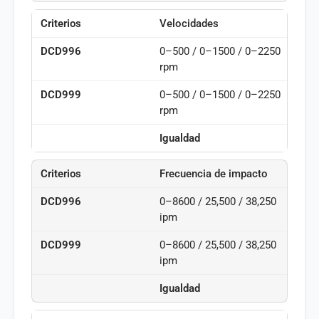
Velocidades
0–500 / 0–1500 / 0–2250
rpm
0–500 / 0–1500 / 0–2250
rpm
Igualdad
Frecuencia de impacto
0–8600 / 25,500 / 38,250
ipm
0–8600 / 25,500 / 38,250
ipm
Igualdad