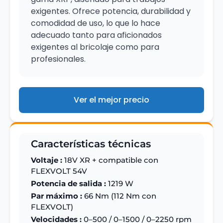
exigentes. Ofrece potencia, durabilidad y
comodidad de uso, lo que lo hace
adecuado tanto para aficionados
exigentes al bricolaje como para
profesionales.
Ver el mejor precio
Características técnicas
Voltaje :
18V XR + compatible con
FLEXVOLT 54V
Potencia de salida :
1219 W
Par máximo :
66 Nm (112 Nm con
FLEXVOLT)
Velocidades :
0–500 / 0–1500 / 0–2250 rpm