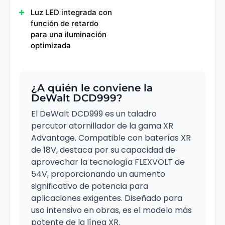
Luz LED integrada con
función de retardo
para una iluminación
optimizada
¿A quién le conviene la
DeWalt DCD999?
El DeWalt DCD999 es un taladro
percutor atornillador de la gama XR
Advantage. Compatible con baterías XR
de 18V, destaca por su capacidad de
aprovechar la tecnología FLEXVOLT de
54V, proporcionando un aumento
significativo de potencia para
aplicaciones exigentes. Diseñado para
uso intensivo en obras, es el modelo más
potente de la línea XR.