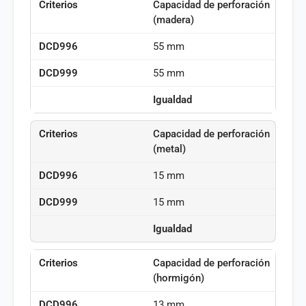
Capacidad de perforación
(madera)
55 mm
55 mm
Igualdad
Capacidad de perforación
(metal)
15 mm
15 mm
Igualdad
Capacidad de perforación
(hormigón)
13 mm