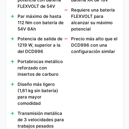
FLEXVOLT de 54V
Requiere una batería
Par máximo de hasta
FLEXVOLT para
112 Nm con batería de
alcanzar su máximo
54V 6Ah
potencial
Potencia de salida de
Precio más alto que el
1219 W, superior a la
DCD996 con una
del DCD996
configuración similar
Portabrocas metálico
reforzado con
insertos de carburo
Diseño más ligero
(1,61 kg sin batería)
para mayor
comodidad
Transmisión metálica
de 3 velocidades para
trabajos pesados