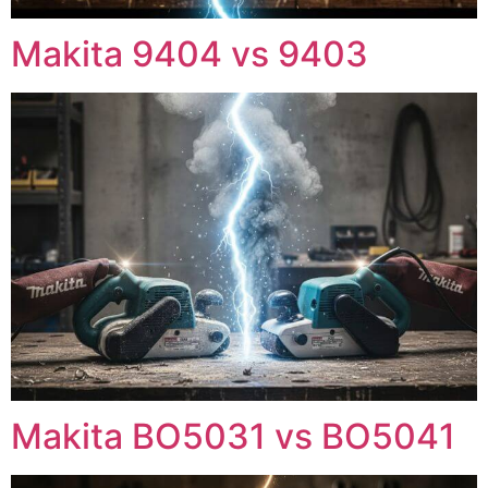
Makita 9404 vs 9403
Makita BO5031 vs BO5041