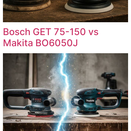
Bosch GET 75-150 vs
Makita BO6050J