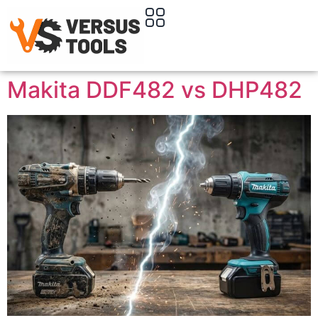
Makita DDF482 vs DHP482