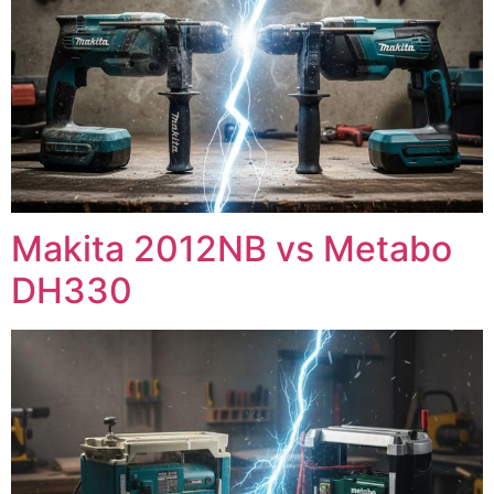
Makita 2012NB vs Metabo
DH330