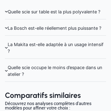
Quelle scie sur table est la plus polyvalente ?
La Bosch est-elle réellement plus puissante ?
La Makita est-elle adaptée à un usage intensif
?
Quelle scie occupe le moins d’espace dans un
atelier ?
Comparatifs similaires
Découvrez nos analyses complètes d'autres
modèles pour affiner votre choix :