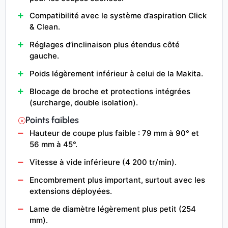
Compatibilité avec le système d’aspiration Click
& Clean.
Réglages d’inclinaison plus étendus côté
gauche.
Poids légèrement inférieur à celui de la Makita.
Blocage de broche et protections intégrées
(surcharge, double isolation).
Points faibles
Hauteur de coupe plus faible : 79 mm à 90° et
56 mm à 45°.
Vitesse à vide inférieure (4 200 tr/min).
Encombrement plus important, surtout avec les
extensions déployées.
Lame de diamètre légèrement plus petit (254
mm).