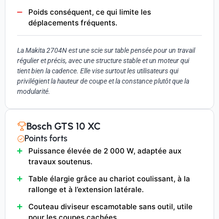
Poids conséquent, ce qui limite les
déplacements fréquents.
La Makita 2704N est une scie sur table pensée pour un travail
régulier et précis, avec une structure stable et un moteur qui
tient bien la cadence. Elle vise surtout les utilisateurs qui
privilégient la hauteur de coupe et la constance plutôt que la
modularité.
Bosch GTS 10 XC
Points forts
Puissance élevée de 2 000 W, adaptée aux
travaux soutenus.
Table élargie grâce au chariot coulissant, à la
rallonge et à l’extension latérale.
Couteau diviseur escamotable sans outil, utile
pour les coupes cachées.