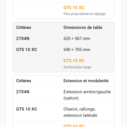
GTS 10 XC
Plus polyvalente en réglage
Dimensions de table
625 × 567 mm
640 × 705 mm
GTS 10 XC
Surface plus large
Extension et modularité
Extension arrière/gauche
(option)
Chariot, rallonge,
extension latérale
GTS 10 XC