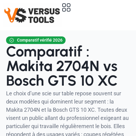
Comparatif vérifié 2026
Comparatif :
Makita 2704N vs
Bosch GTS 10 XC
Le choix d’une scie sur table repose souvent sur
deux modèles qui dominent leur segment : la
Makita 2704N et la Bosch GTS 10 XC. Toutes deux
visent un public allant du professionnel exigeant au
particulier qui travaille régulièrement le bois. Elles
répondent à des usages variés : coupes répétées