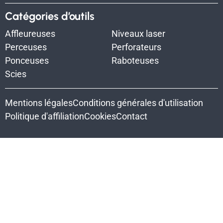
Catégories d’outils
Affleureuses
Niveaux laser
Perceuses
Perforateurs
Ponceuses
Raboteuses
Scies
Mentions légales
Conditions générales d'utilisation
Politique d'affiliation
Cookies
Contact