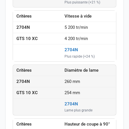
Plus puissante (+21 %)
Vitesse à vide
5 200 tr/min
4 200 tr/min
2704N
Plus rapide (+24 %)
Diamètre de lame
260 mm
254 mm
2704N
Lame plus grande
Hauteur de coupe à 90°