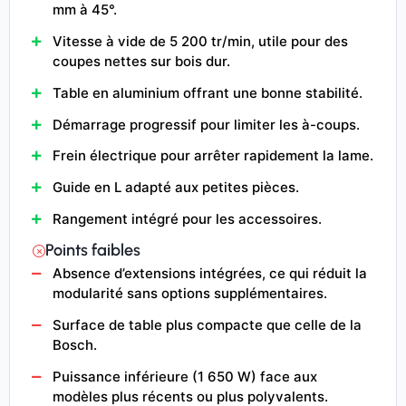
mm à 45°.
Vitesse à vide de 5 200 tr/min, utile pour des
coupes nettes sur bois dur.
Table en aluminium offrant une bonne stabilité.
Démarrage progressif pour limiter les à-coups.
Frein électrique pour arrêter rapidement la lame.
Guide en L adapté aux petites pièces.
Rangement intégré pour les accessoires.
Points faibles
Absence d’extensions intégrées, ce qui réduit la
modularité sans options supplémentaires.
Surface de table plus compacte que celle de la
Bosch.
Puissance inférieure (1 650 W) face aux
modèles plus récents ou plus polyvalents.