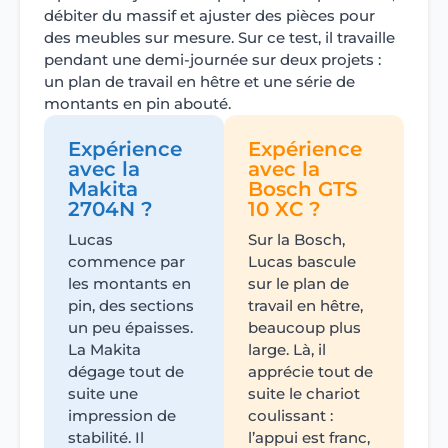
débiter du massif et ajuster des pièces pour
des meubles sur mesure. Sur ce test, il travaille
pendant une demi-journée sur deux projets :
un plan de travail en hêtre et une série de
montants en pin abouté.
Expérience
Expérience
avec la
avec la
Makita
Bosch GTS
2704N ?
10 XC ?
Lucas
Sur la Bosch,
commence par
Lucas bascule
les montants en
sur le plan de
pin, des sections
travail en hêtre,
un peu épaisses.
beaucoup plus
La Makita
large. Là, il
dégage tout de
apprécie tout de
suite une
suite le chariot
impression de
coulissant :
stabilité. Il
l’appui est franc,