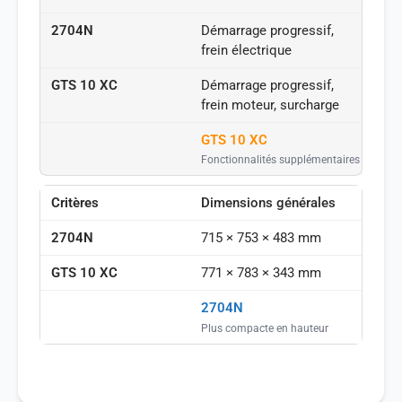
Démarrage progressif,
frein électrique
Démarrage progressif,
frein moteur, surcharge
GTS 10 XC
Fonctionnalités supplémentaires
Dimensions générales
715 × 753 × 483 mm
771 × 783 × 343 mm
2704N
Plus compacte en hauteur