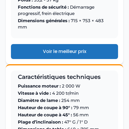
Fonctions de sécurité :
Démarrage
progressif, frein électrique
Dimensions générales :
715 × 753 × 483
mm
Voir le meilleur prix
Caractéristiques techniques
Puissance moteur :
2 000 W
Vitesse à vide :
4 200 tr/min
Diamètre de lame :
254 mm
Hauteur de coupe à 90° :
79 mm
Hauteur de coupe à 45° :
56 mm
Plage d’inclinaison :
47° G / 1° D