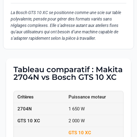
La Bosch GTS 10 XC se positionne comme une scie sur table
polyvalente, pensée pour gérer des formats variés sans
réglages complexes. Elle s’adresse autant aux ateliers fixes
qu’aux utilisateurs qui ont besoin d’une machine capable de
s’adapter rapidement selon la pièce à travailler.
Tableau comparatif : Makita
2704N vs Bosch GTS 10 XC
Puissance moteur
1 650 W
2 000 W
GTS 10 XC