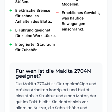
Stößen.
Modellen.
Elektrische Bremse
Erhebliches Gewicht,
für schnelles
was häufige
Anhalten des Blatts.
Bewegungen
einschränkt.
L-Führung geeignet
für kleine Werkstücke.
Integrierter Stauraum
für Zubehör.
Für wen ist die Makita 2704N
geeignet?
Die Makita 2704N ist für regelmäßige und
präzise Arbeiten konzipiert und bietet
eine stabile Struktur und einen Motor, der
gut im Takt bleibt. Sie richtet sich vor
allem an Nutzer, die Schnitthöhe und