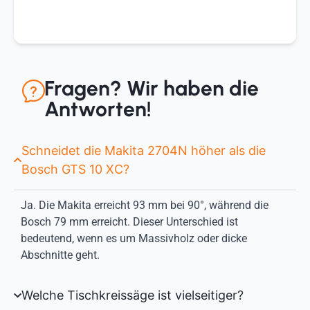
Fragen? Wir haben die
Antworten!
Schneidet die Makita 2704N höher als die
Bosch GTS 10 XC?
Ja. Die Makita erreicht 93 mm bei 90°, während die
Bosch 79 mm erreicht. Dieser Unterschied ist
bedeutend, wenn es um Massivholz oder dicke
Abschnitte geht.
Welche Tischkreissäge ist vielseitiger?