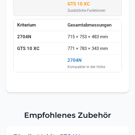
GTS 10 XC
Zusätzliche Funktionen
Gesamtabmessungen
715 × 753 × 483 mm
771 × 783 × 343 mm
2704N
Kompakter in der Höhe
Empfohlenes Zubehör