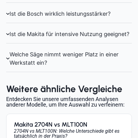
Ist die Bosch wirklich leistungsstärker?
Ist die Makita für intensive Nutzung geeignet?
Welche Säge nimmt weniger Platz in einer
Werkstatt ein?
Weitere ähnliche Vergleiche
Entdecken Sie unsere umfassenden Analysen
anderer Modelle, um Ihre Auswahl zu verfeinern:
Makita 2704N vs MLT100N
2704N vs MLT100N: Welche Unterschiede gibt es
tatsächlich in der Praxis?