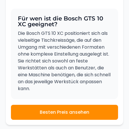
Für wen ist die Bosch GTS 10
XC geeignet?
Die Bosch GTS 10 XC positioniert sich als
vielseitige Tischkreissäge, die auf den
Umgang mit verschiedenen Formaten
ohne komplexe Einstellung ausgelegt ist.
Sie richtet sich sowohl an feste
Werkstätten als auch an Benutzer, die
eine Maschine benötigen, die sich schnell
an das jeweilige Werkstück anpassen
kann.
Besten Preis ansehen