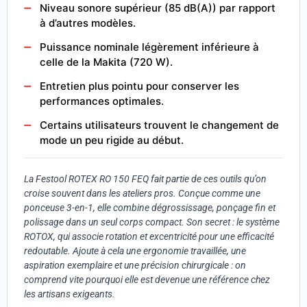
Niveau sonore supérieur (85 dB(A)) par rapport
à d’autres modèles.
Puissance nominale légèrement inférieure à
celle de la Makita (720 W).
Entretien plus pointu pour conserver les
performances optimales.
Certains utilisateurs trouvent le changement de
mode un peu rigide au début.
La Festool ROTEX RO 150 FEQ fait partie de ces outils qu’on
croise souvent dans les ateliers pros. Conçue comme une
ponceuse 3-en-1, elle combine dégrossissage, ponçage fin et
polissage dans un seul corps compact. Son secret : le système
ROTOX, qui associe rotation et excentricité pour une efficacité
redoutable. Ajoute à cela une ergonomie travaillée, une
aspiration exemplaire et une précision chirurgicale : on
comprend vite pourquoi elle est devenue une référence chez
les artisans exigeants.