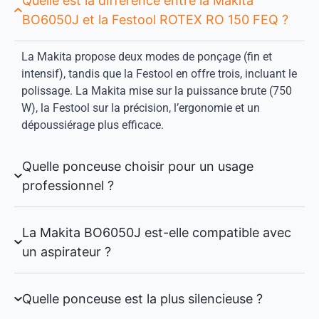
Quelle est la différence entre la Makita
BO6050J et la Festool ROTEX RO 150 FEQ ?
La Makita propose deux modes de ponçage (fin et
intensif), tandis que la Festool en offre trois, incluant le
polissage. La Makita mise sur la puissance brute (750
W), la Festool sur la précision, l’ergonomie et un
dépoussiérage plus efficace.
Quelle ponceuse choisir pour un usage
professionnel ?
La Makita BO6050J est-elle compatible avec
un aspirateur ?
Quelle ponceuse est la plus silencieuse ?