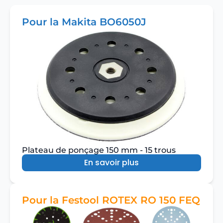
Pour la Makita BO6050J
Plateau de ponçage 150 mm - 15 trous
En savoir plus
Pour la Festool ROTEX RO 150 FEQ