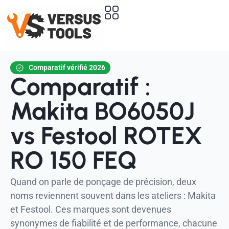
Comparatif vérifié 2026
Comparatif :
Makita BO6050J
vs Festool ROTEX
RO 150 FEQ
Quand on parle de ponçage de précision, deux
noms reviennent souvent dans les ateliers : Makita
et Festool. Ces marques sont devenues
synonymes de fiabilité et de performance, chacune