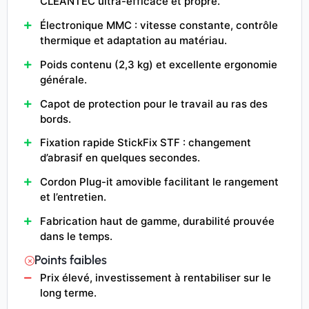
CLEANTEC ultra-efficace et propre.
Électronique MMC : vitesse constante, contrôle
thermique et adaptation au matériau.
Poids contenu (2,3 kg) et excellente ergonomie
générale.
Capot de protection pour le travail au ras des
bords.
Fixation rapide StickFix STF : changement
d’abrasif en quelques secondes.
Cordon Plug-it amovible facilitant le rangement
et l’entretien.
Fabrication haut de gamme, durabilité prouvée
dans le temps.
Points faibles
Prix élevé, investissement à rentabiliser sur le
long terme.