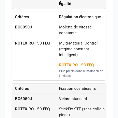
Égalité
Régulation électronique
Molette de vitesse
constante
Multi-Material Control
(régime constant
intelligent)
ROTEX RO 150 FEQ
Plus précis dans le maintien de
la vitesse
Fixation des abrasifs
Velcro standard
StickFix STF (sans colle ni
pince)