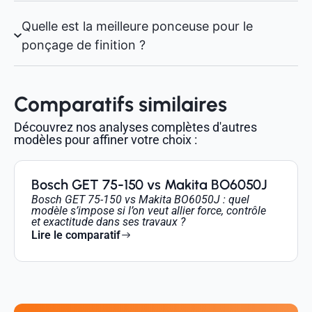
Quelle est la meilleure ponceuse pour le
ponçage de finition ?
Comparatifs similaires
Découvrez nos analyses complètes d'autres
modèles pour affiner votre choix :
Bosch GET 75-150 vs Makita BO6050J
Bosch GET 75-150 vs Makita BO6050J : quel
modèle s’impose si l’on veut allier force, contrôle
et exactitude dans ses travaux ?
Lire le comparatif