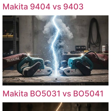
Makita 9404 vs 9403
Makita BO5031 vs BO5041