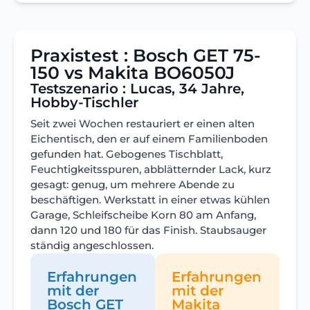
Praxistest : Bosch GET 75-
150 vs Makita BO6050J
Testszenario : Lucas, 34 Jahre,
Hobby-Tischler
Seit zwei Wochen restauriert er einen alten
Eichentisch, den er auf einem Familienboden
gefunden hat. Gebogenes Tischblatt,
Feuchtigkeitsspuren, abblätternder Lack, kurz
gesagt: genug, um mehrere Abende zu
beschäftigen. Werkstatt in einer etwas kühlen
Garage, Schleifscheibe Korn 80 am Anfang,
dann 120 und 180 für das Finish. Staubsauger
ständig angeschlossen.
Erfahrungen
Erfahrungen
mit der
mit der
Bosch GET
Makita