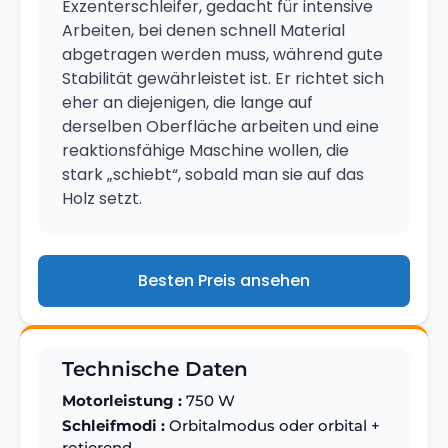
Exzenterschleifer, gedacht für intensive
Arbeiten, bei denen schnell Material
abgetragen werden muss, während gute
Stabilität gewährleistet ist. Er richtet sich
eher an diejenigen, die lange auf
derselben Oberfläche arbeiten und eine
reaktionsfähige Maschine wollen, die
stark „schiebt“, sobald man sie auf das
Holz setzt.
Besten Preis ansehen
Technische Daten
Motorleistung :
750 W
Schleifmodi :
Orbitalmodus oder orbital +
rotierend