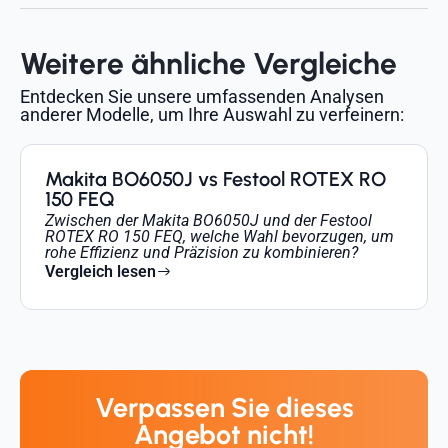
Weitere ähnliche Vergleiche
Entdecken Sie unsere umfassenden Analysen
anderer Modelle, um Ihre Auswahl zu verfeinern:
Makita BO6050J vs Festool ROTEX RO
150 FEQ
Zwischen der Makita BO6050J und der Festool
ROTEX RO 150 FEQ, welche Wahl bevorzugen, um
rohe Effizienz und Präzision zu kombinieren?
Vergleich lesen
Verpassen Sie dieses
Angebot nicht!