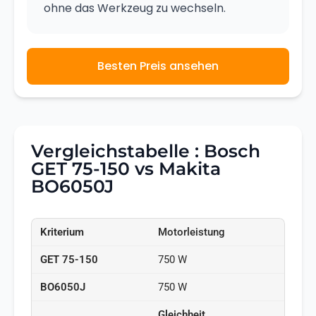
ohne das Werkzeug zu wechseln.
Besten Preis ansehen
Vergleichstabelle : Bosch
GET 75-150 vs Makita
BO6050J
Motorleistung
750 W
750 W
Gleichheit