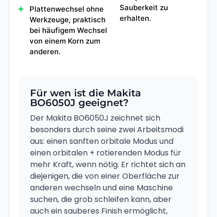
Sauberkeit zu
Plattenwechsel ohne
erhalten.
Werkzeuge, praktisch
bei häufigem Wechsel
von einem Korn zum
anderen.
Für wen ist die Makita
BO6050J geeignet?
Der Makita BO6050J zeichnet sich
besonders durch seine zwei Arbeitsmodi
aus: einen sanften orbitale Modus und
einen orbitalen + rotierenden Modus für
mehr Kraft, wenn nötig. Er richtet sich an
diejenigen, die von einer Oberfläche zur
anderen wechseln und eine Maschine
suchen, die grob schleifen kann, aber
auch ein sauberes Finish ermöglicht,