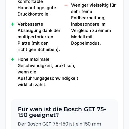
komfortable
Weniger vielseitig für
Handauflage, gute
sehr feine
Druckkontrolle.
Endbearbeitung,
Verbesserte
insbesondere im
Absaugung dank der
Vergleich zu einem
multiperforierten
Modell mit
Platte (mit den
Doppelmodus.
richtigen Scheiben).
Hohe maximale
Geschwindigkeit, praktisch,
wenn die
Ausführungsgeschwindigkeit
wirklich zählt.
Für wen ist die Bosch GET 75-
150 geeignet?
Der Bosch GET 75-150 ist ein 150 mm