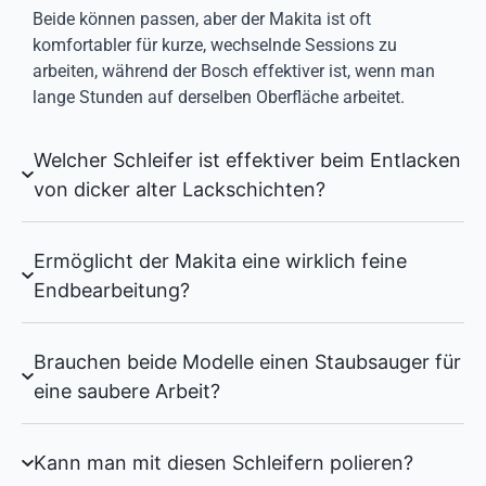
Beide können passen, aber der Makita ist oft
komfortabler für kurze, wechselnde Sessions zu
arbeiten, während der Bosch effektiver ist, wenn man
lange Stunden auf derselben Oberfläche arbeitet.
Welcher Schleifer ist effektiver beim Entlacken
von dicker alter Lackschichten?
Ermöglicht der Makita eine wirklich feine
Endbearbeitung?
Brauchen beide Modelle einen Staubsauger für
eine saubere Arbeit?
Kann man mit diesen Schleifern polieren?