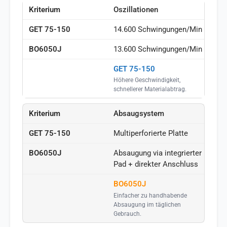
Oszillationen
14.600 Schwingungen/Min
13.600 Schwingungen/Min
GET 75-150
Höhere Geschwindigkeit,
schnellerer Materialabtrag.
Absaugsystem
Multiperforierte Platte
Absaugung via integrierter
Pad + direkter Anschluss
BO6050J
Einfacher zu handhabende
Absaugung im täglichen
Gebrauch.