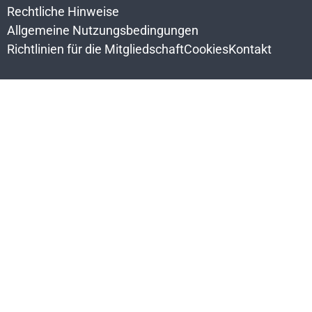
Rechtliche Hinweise
Allgemeine Nutzungsbedingungen
Richtlinien für die Mitgliedschaft
Cookies
Kontakt