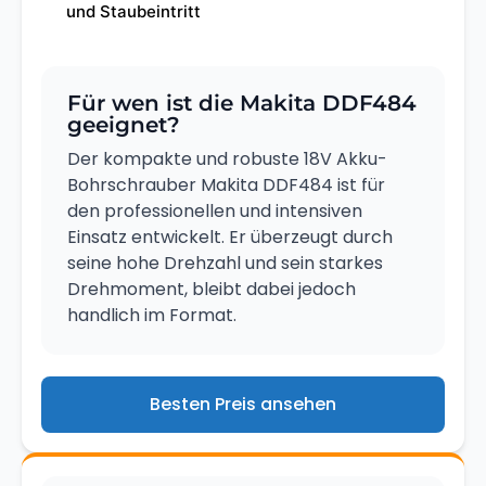
und Staubeintritt
Für wen ist die Makita DDF484
geeignet?
Der kompakte und robuste 18V Akku-
Bohrschrauber Makita DDF484 ist für
den professionellen und intensiven
Einsatz entwickelt. Er überzeugt durch
seine hohe Drehzahl und sein starkes
Drehmoment, bleibt dabei jedoch
handlich im Format.
Besten Preis ansehen