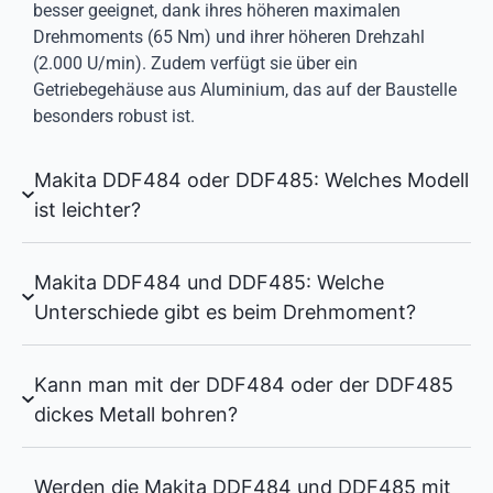
besser geeignet, dank ihres höheren maximalen
Drehmoments (65 Nm) und ihrer höheren Drehzahl
(2.000 U/min). Zudem verfügt sie über ein
Getriebegehäuse aus Aluminium, das auf der Baustelle
besonders robust ist.
Makita DDF484 oder DDF485: Welches Modell
ist leichter?
Makita DDF484 und DDF485: Welche
Unterschiede gibt es beim Drehmoment?
Kann man mit der DDF484 oder der DDF485
dickes Metall bohren?
Werden die Makita DDF484 und DDF485 mit