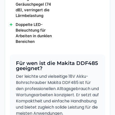
Geräuschpegel (74
dB), verringert die
Lärmbelastung
Doppelte LED-
Beleuchtung für
Arbeiten in dunklen
Bereichen
Für wen ist die Makita DDF485
geeignet?
Der leichte und vielseitige 18V Akku-
Bohrschrauber Makita DDF485 ist für
den professionellen Alltagsgebrauch und
Wartungsarbeiten konzipiert. Er setzt auf
Kompaktheit und einfache Handhabung
und bietet zugleich solide Leistung für die
meisten Anwendungen.