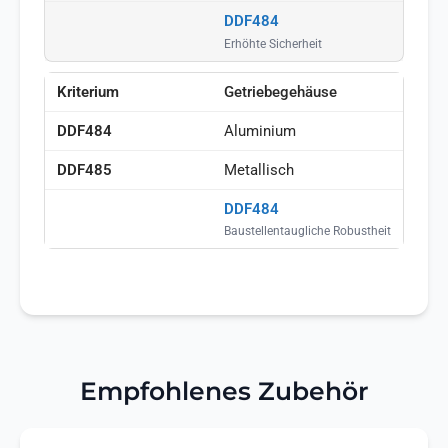
DDF484
Erhöhte Sicherheit
Getriebegehäuse
Aluminium
Metallisch
DDF484
Baustellentaugliche Robustheit
Empfohlenes Zubehör