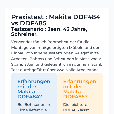
Praxistest : Makita DDF484
vs DDF485
Testszenario : Jean, 42 Jahre,
Schreiner.
Verwendet täglich Bohrschrauber für die
Montage von maßgefertigten Möbeln und den
Einbau von Innenausstattungen. Ausgeführte
Arbeiten: Bohren und Schrauben in Massivholz,
Spanplatten und gelegentlich in dünnem Stahl.
Test durchgeführt über zwei volle Arbeitstage.
Erfahrungen
Erfahrungen
mit der
mit der
Makita
Makita
DDF484?
DDF485?
Bei Bohrserien in
Die leichtere
Eiche liefert die
DDF485 lässt