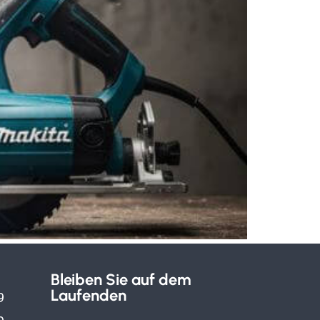
Bleiben Sie auf dem
Laufenden
9