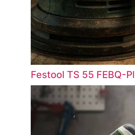
Festool TS 55 FEBQ-P