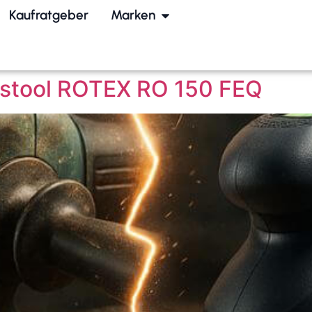
Kaufratgeber
Marken
stool ROTEX RO 150 FEQ