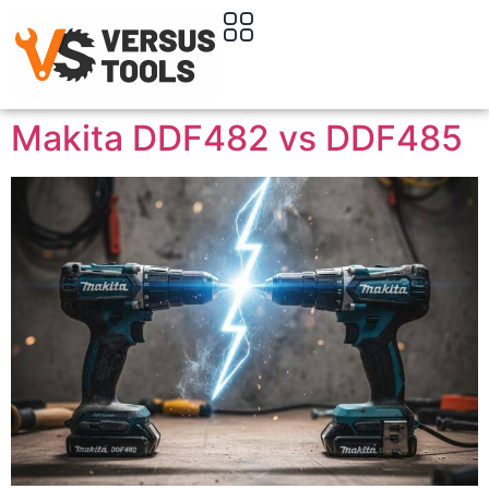
Makita DDF482 vs DDF485