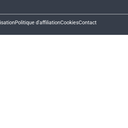
isation
Politique d'affiliation
Cookies
Contact