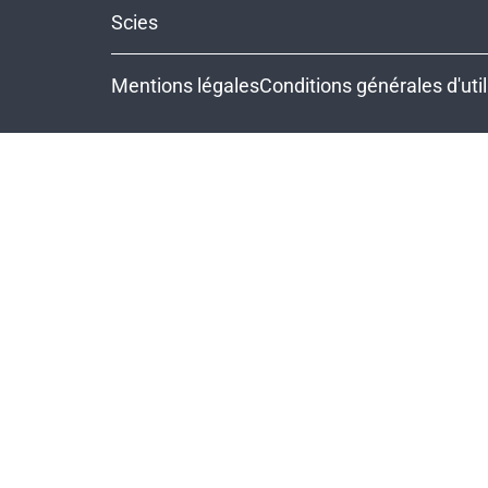
Scies
Mentions légales
Conditions générales d'util