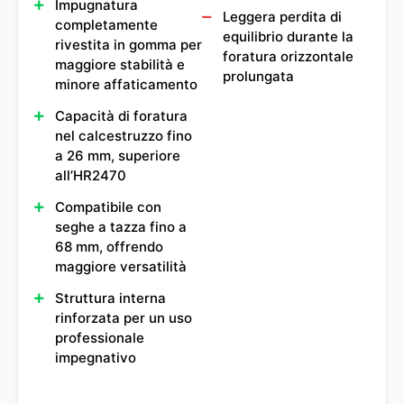
Impugnatura
Leggera perdita di
completamente
equilibrio durante la
rivestita in gomma per
foratura orizzontale
maggiore stabilità e
prolungata
minore affaticamento
Capacità di foratura
nel calcestruzzo fino
a 26 mm, superiore
all’HR2470
Compatibile con
seghe a tazza fino a
68 mm, offrendo
maggiore versatilità
Struttura interna
rinforzata per un uso
professionale
impegnativo