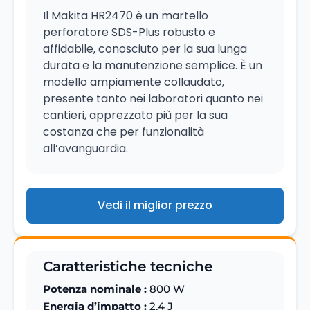
Il Makita HR2470 è un martello
perforatore SDS-Plus robusto e
affidabile, conosciuto per la sua lunga
durata e la manutenzione semplice. È un
modello ampiamente collaudato,
presente tanto nei laboratori quanto nei
cantieri, apprezzato più per la sua
costanza che per funzionalità
all’avanguardia.
Vedi il miglior prezzo
Caratteristiche tecniche
Potenza nominale :
800 W
Energia d’impatto :
2,4 J