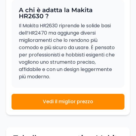
A chi è adatta la Makita
HR2630 ?
Il Makita HR2630 riprende le solide basi
dell’HR2470 ma aggiunge diversi
miglioramenti che lo rendono più
comodo e più sicuro da usare. È pensato
per professionisti e hobbisti esigenti che
vogliono uno strumento preciso,
affidabile e con un design leggermente
più moderno.
Vedi il miglior prezzo