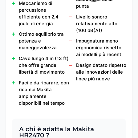
Meccanismo di
punta
percussione
efficiente con 2,4
Livello sonoro
joule di energia
relativamente alto
(100 dB(A))
Ottimo equilibrio tra
potenza e
Impugnatura meno
maneggevolezza
ergonomica rispetto
ai modelli più recenti
Cavo lungo 4 m (13 ft)
che offre grande
Design datato rispetto
libertà di movimento
alle innovazioni delle
linee più nuove
Facile da riparare, con
ricambi Makita
ampiamente
disponibili nel tempo
A chi è adatta la Makita
HR2470 ?