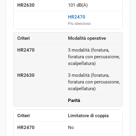
101 dB(A)
HR2470
Più silenzioso
Modalità operative
3 modalità (foratura,
foratura con percussione,
scalpellatura)
3 modalità (foratura,
foratura con percussione,
scalpellatura)
Parità
Limitatore di coppia
No