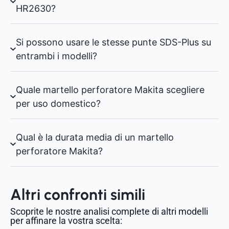
HR2630?
Si possono usare le stesse punte SDS-Plus su
entrambi i modelli?
Quale martello perforatore Makita scegliere
per uso domestico?
Qual è la durata media di un martello
perforatore Makita?
Altri confronti simili
Scoprite le nostre analisi complete di altri modelli
per affinare la vostra scelta: