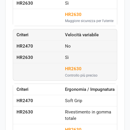
Sì
HR2630
Maggiore sicurezza per l’utente
Velocità variabile
No
Sì
HR2630
Controllo più preciso
Ergonomia / Impugnatura
Soft Grip
Rivestimento in gomma
totale
HR2630