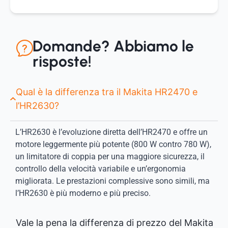
Domande? Abbiamo le
risposte!
Qual è la differenza tra il Makita HR2470 e
l’HR2630?
L’HR2630 è l’evoluzione diretta dell’HR2470 e offre un
motore leggermente più potente (800 W contro 780 W),
un limitatore di coppia per una maggiore sicurezza, il
controllo della velocità variabile e un’ergonomia
migliorata. Le prestazioni complessive sono simili, ma
l’HR2630 è più moderno e più preciso.
Vale la pena la differenza di prezzo del Makita