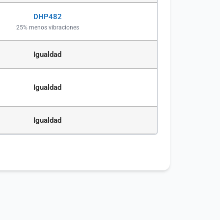
DHP482
25% menos vibraciones
Igualdad
Igualdad
Igualdad