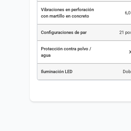
Vibraciones en perforación
6,0
con martillo en concreto
Configuraciones de par
21 po
Protección contra polvo /
agua
Iluminación LED
Dob