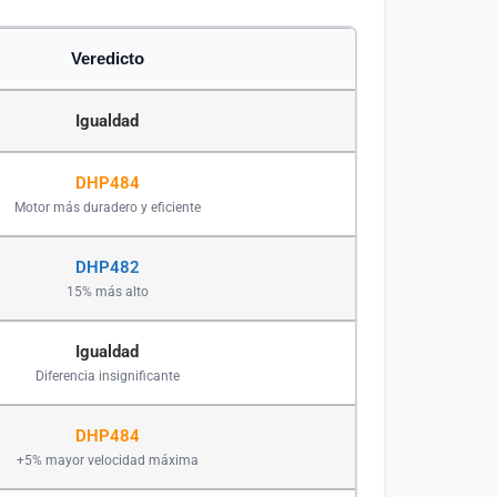
Veredicto
Igualdad
DHP484
Motor más duradero y eficiente
DHP482
15% más alto
Igualdad
Diferencia insignificante
DHP484
+5% mayor velocidad máxima